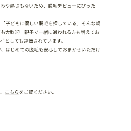
痛みや熱さもないため、脱毛デビューにぴった
」「子どもに優しい脱毛を探している」そんな親
店も大歓迎。親子で一緒に通われる方も増えてお
サロン”としても評価されています。
で、はじめての脱毛も安心しておまかせいただけ
は、
こちら
をご覧ください。