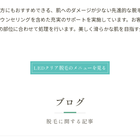
方にもおすすめできる、肌へのダメージが少ない先進的な脱
ウンセリングを含めた充実のサポートを実施しています。お
みの部位に合わせて処理を行います。美しく滑らかな肌を目指
LEDクリア脱毛のメニューを見る
お急ぎください！詳細はこちら
ブログ
脱毛に関する記事