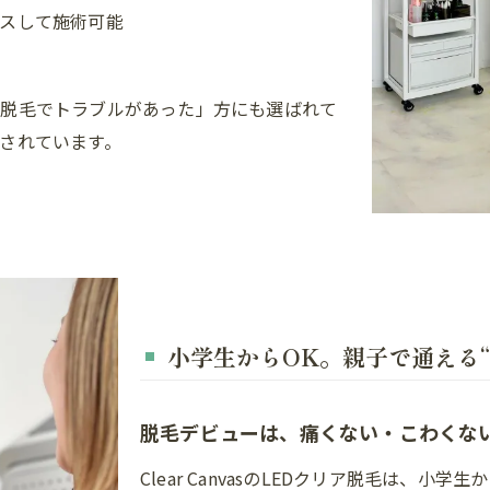
スして施術可能
に脱毛でトラブルがあった」方にも選ばれて
されています。
小学生からOK。親子で通える“
脱毛デビューは、痛くない・こわくな
Clear CanvasのLEDクリア脱毛は、