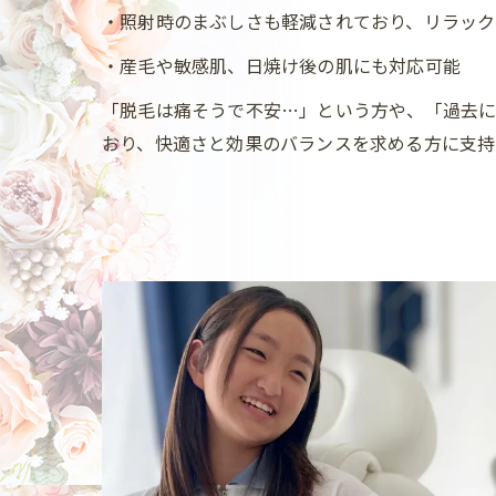
・照射時のまぶしさも軽減されており、リラック
・産毛や敏感肌、日焼け後の肌にも対応可能
「脱毛は痛そうで不安…」という方や、「過去
おり、快適さと効果のバランスを求める方に支持