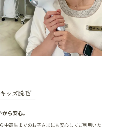
キッズ脱毛”
いから安心。
小学生から中高生までのお子さまにも安心してご利用いた