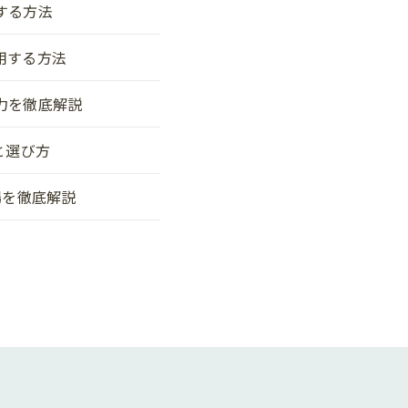
する方法
用する方法
力を徹底解説
と選び方
場を徹底解説