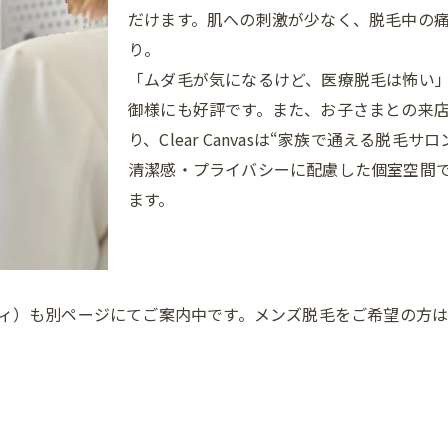
だけます。肌への刺激が少なく、脱毛中の
り。
「ムダ毛が気になるけど、医療脱毛は怖い
御様にも好評です。また、お子さまとの来
り、Clear Canvasは“家族で通える脱毛
清潔感・プライバシーに配慮した個室空間
ます。
ディ）も別ページにてご案内中です。メンズ脱毛をご希望の方