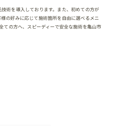
毛技術を導入しております。また、初めての方が
客様の好みに応じて施術箇所を自由に選べるメニ
す全ての方へ、スピーディーで安全な施術を亀山市