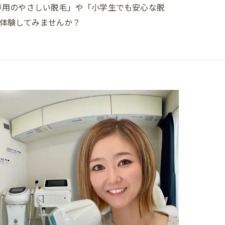
専用のやさしい脱毛」や「小学生でも安心な脱
”を体験してみませんか？