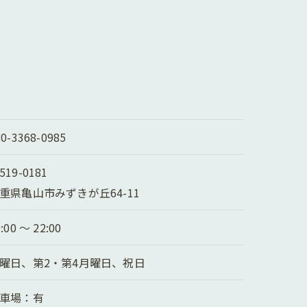
80-3368-0985
519-0181
重県亀山市みずきが丘64-11
:00 ～ 22:00
曜日、第2・第4月曜日、祝日
車場：有