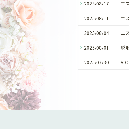
2025/08/17
エ
2025/08/11
エ
2025/08/04
エ
2025/08/01
脱
2025/07/30
V