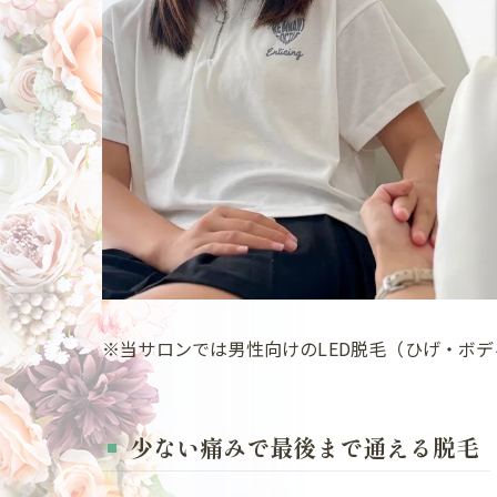
※当サロンでは男性向けのLED脱毛（ひげ・ボ
少ない痛みで最後まで通える脱毛