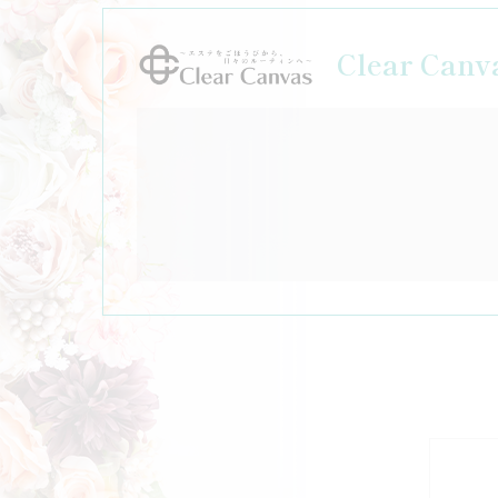
Clear Canv