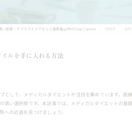
LEDクリアメンズ脱毛
い放題｜サブスクエステなら三重県亀山市のClear Canvas
ブログ
コラ
タイルを手に入れる方法
プとして、メディカルダイエットが注目を集めています。医
の高い選択肢です。本記事では、メディカルダイエットの基
現への近道を見つけましょう。