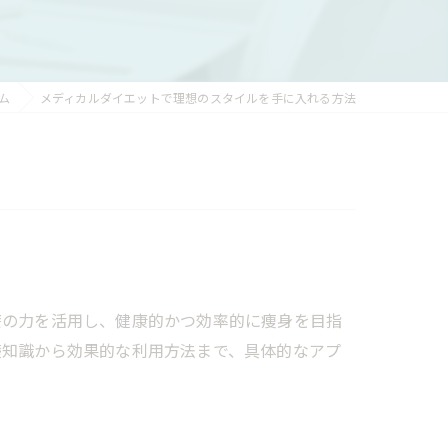
ム
メディカルダイエットで理想のスタイルを手に入れる方法
療の力を活用し、健康的かつ効率的に痩身を目指
礎知識から効果的な利用方法まで、具体的なアプ