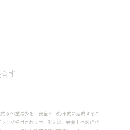
指す
康的な体重減少を、安全かつ効果的に達成するこ
プランが提供されます。例えば、栄養士や医師が