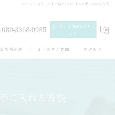
メディカルダイエットで理想のスタイルを手に入れる方法
ご予約、ご相談はこちら
080-3368-0985
から
お客様の声
よくあるご質問
アクセス
手に入れる方法