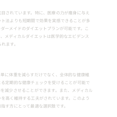
注目されています。特に、医療の力が痩身に与え
ット法よりも短期間で効果を実感できることが多
ーダーメイドのダイエットプランが可能です。こ
に、メディカルダイエットは医学的なエビデンス
られます。
、単に体重を減らすだけでなく、全体的な健康維
よる定期的な健康チェックを受けることが可能で
肪を減少させることができます。また、メディカル
ンを高く維持する工夫がされています。このよう
目指す方にとって最適な選択肢です。