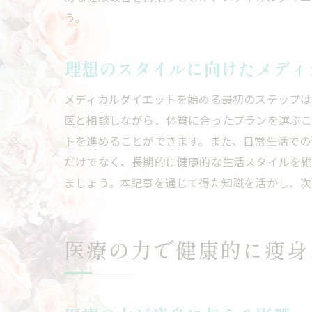
う。
理想のスタイルに向けたメディ
メディカルダイエットを始める最初のステップは
医と相談しながら、体質に合ったプランを選ぶこ
トを進めることができます。また、日常生活での
だけでなく、長期的に健康的な生活スタイルを維
ましょう。本記事を通じて得た知識を活かし、次
医療の力で健康的に痩身