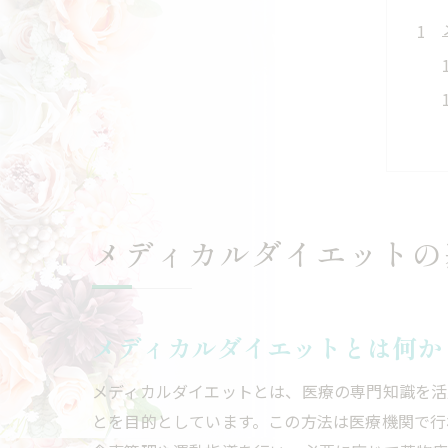
メディカルダイエットの
メディカルダイエットとは何か
メディカルダイエットとは、医療の専門知識を活
とを目的としています。この方法は医療機関で行