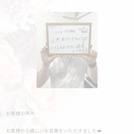
お客様の声💭
お客様から嬉しいお言葉をいただきました❤️