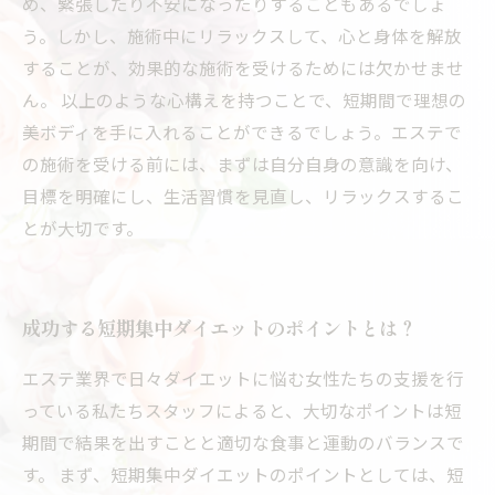
め、緊張したり不安になったりすることもあるでしょ
う。しかし、施術中にリラックスして、心と身体を解放
することが、効果的な施術を受けるためには欠かせませ
ん。 以上のような心構えを持つことで、短期間で理想の
美ボディを手に入れることができるでしょう。エステで
の施術を受ける前には、まずは自分自身の意識を向け、
目標を明確にし、生活習慣を見直し、リラックスするこ
とが大切です。
成功する短期集中ダイエットのポイントとは？
エステ業界で日々ダイエットに悩む女性たちの支援を行
っている私たちスタッフによると、大切なポイントは短
期間で結果を出すことと適切な食事と運動のバランスで
す。 まず、短期集中ダイエットのポイントとしては、短