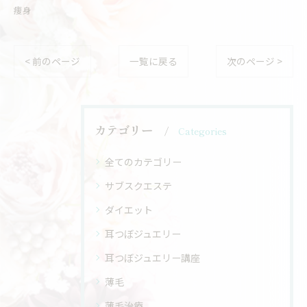
痩身
< 前のページ
一覧に戻る
次のページ >
カテゴリー
Categories
全てのカテゴリー
サブスクエステ
ダイエット
耳つぼジュエリー
耳つぼジュエリー講座
薄毛
薄毛治療