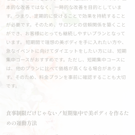
本的な改善ではなく、一時的な改善を目的としていま
す。つまり、定期的に受けることで効果を持続すること
が必要です。そのため、サロンとの信頼関係を築くこと
ができ、お客様にとっても継続しやすいプランとなって
います。 短期間で理想の美ボディを手に入れたい方や、
急なイベントに向けてダイエットをしたい方には、短期
集中コースがおすすめです。ただし、短期集中コースに
は、他のプランに比べて価格が高くなる場合がありま
す。そのため、料金プランを事前に確認することも大切
です。
食事制限だけじゃない！短期集中で美ボディを作るた
めの運動方法