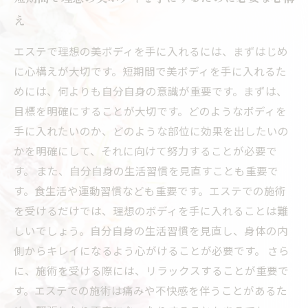
え
エステで理想の美ボディを手に入れるには、まずはじめ
に心構えが大切です。短期間で美ボディを手に入れるた
めには、何よりも自分自身の意識が重要です。まずは、
目標を明確にすることが大切です。どのようなボディを
手に入れたいのか、どのような部位に効果を出したいの
かを明確にして、それに向けて努力することが必要で
す。 また、自分自身の生活習慣を見直すことも重要で
す。食生活や運動習慣なども重要です。エステでの施術
を受けるだけでは、理想のボディを手に入れることは難
しいでしょう。自分自身の生活習慣を見直し、身体の内
側からキレイになるよう心がけることが必要です。 さら
に、施術を受ける際には、リラックスすることが重要で
す。エステでの施術は痛みや不快感を伴うことがあるた