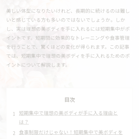
美しい体型になりたいけれど、長期的に続けるのは難し
いと感じている方も多いのではないでしょうか。しか
し、実は理想の美ボディを手に入れるには短期集中がポ
イントです。短期間に効果的なトレーニングや食事管理
を行うことで、驚くほどの変化が得られます。この記事
では、短期集中で理想の美ボディを手に入れるためのポ
イントについて解説します。
目次
短期集中で理想の美ボディが手に入る理由と
は？
食事制限だけじゃない！短期集中で美ボディを