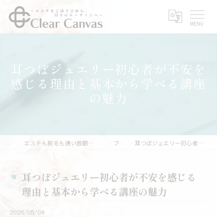
耳つぼジュエリー初心者が不安を
感じる理由と基本から学べる講座
の魅力
エステも脱毛も通い放題｜サブスクエステなら三重県亀山市のClear Canvas
ブログ
耳つぼジュエリー初心者が不安を感じる理由と基本から学べる講座の魅力
耳つぼジュエリー初心者が不安を感じる
理由と基本から学べる講座の魅力
2026/05/08