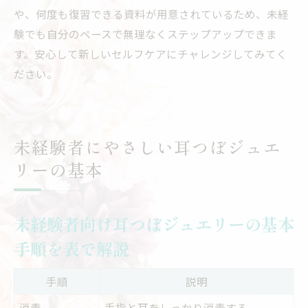
や、何度も復習できる資料が用意されているため、未経
験でも自分のペースで無理なくステップアップできま
す。安心して新しいセルフケアにチャレンジしてみてく
ださい。
未経験者にやさしい耳つぼジュエ
リーの基本
未経験者向け耳つぼジュエリーの基本
手順を表で解説
手順
説明
消毒
手指と耳をしっかり消毒する