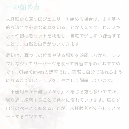
受講前に知っておきたい注意事項
ーの始め方
未経験から耳つぼジュエリーを始める場合は、まず基本
的な流れや必要な道具を知ることが大切です。セルフキ
ットや初心者セットを利用し、自宅で少しずつ練習する
ことで、自然と自信がついてきます。
最初は、耳つぼの位置や貼る場所を確認しながら、シン
プルなジュエリーパーツを使って練習するのがおすすめ
です。ClearCanvasの講座では、実際に自分で貼れるよう
になるまでのステップを、やさしく解説しています。
「不器用だから難しいかも」と感じる方も多いですが、
繰り返し練習することで徐々に慣れていきます。焦らず
自分のペースで進めることが、未経験者が安心してスタ
ートするコツです。