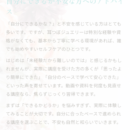
自分にできるか不安な方へのアドバイ
ス
「自分にできるかな？」と不安を感じている方はとても
多いです。ですが、耳つぼジュエリーは特別な経験や資
格がなくても、基本から丁寧に学べる環境があれば、誰
でも始めやすいセルフケアのひとつです。
はじめは「未経験だから難しいのでは」と感じるかもし
れませんが、実際に講座を受けた方の多くが「思ったよ
り簡単にできた」「自分のペースで学べて安心できた」
といった声を寄せています。動画や資料を何度も見直せ
る講座なら、焦らずじっくり習得できます。
まずは「できるかどうか」を悩みすぎず、実際に体験し
てみることが大切です。自分に合ったペースで進められ
る講座を選ぶことで、不安も自然と和らいでいきます。