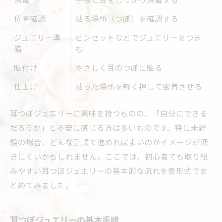
位置確認
貼る場所（つぼ）を確認する
ジュエリー準
ピンセットなどでジュエリーをつま
備
む
貼付け
やさしく耳のつぼに貼る
仕上げ
貼った場所を軽く押して密着させる
耳つぼジュエリーに興味を持つものの、「自分にできる
だろうか」と不安に感じる方は多いものです。特に未経
験の場合、どんな手順で進めればよいのかイメージが湧
きにくいかもしれません。ここでは、初心者でも取り組
みやすい耳つぼジュエリーの基本的な流れを表形式でま
とめてみました。
耳つぼジュエリーの基本手順