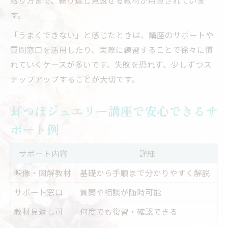
す。
「うまくできない」と感じたときは、講座のサポートや
質問窓口を活用したり、実際に練習することで徐々に慣
れていくケースが多いです。失敗を恐れず、少しずつス
テップアップすることが大切です。
耳つぼジュエリー講座で安心できるサ
ポート例
サポート内容
詳細
映像・図解教材
基礎から手順まで分かりやすく解説
サポート窓口
質問や相談が随時可能
教材見返し可
何度でも復習・確認できる