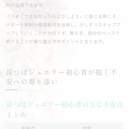
料が活用できます。
「うまくできなかったらどうしよう」と感じる時こそ、
サポート体制や復習教材を活用し、少しずつステップア
ップしていくことが大切です。焦らず、自分のペースで
続けることが乗り越え方のポイントとなります。
耳つぼジュエリー初心者が抱く不
安への寄り添い
耳つぼジュエリー初心者の主な不安点
まとめ
不安点
内容