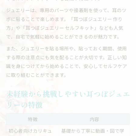
ジュエリーは、専用のパーツや接着剤を使って、耳のツ
ボに貼ることで楽しめます。「耳つぼジュエリー 作り
方」や「耳つぼジュエリー セルフキット」なども人気
で、自宅で気軽に始めることができるのが魅力です。
また、ジュエリーを貼る場所や、貼っておく期間、使用
する際の注意点にも気を配ることが大切です。正しい知
識を身につけてから始めることで、安心してセルフケア
に取り組むことができます。
未経験から挑戦しやすい耳つぼジュエ
リーの特徴
特徴
内容
初心者向けカリキュ
基礎から丁寧に動画・図で学