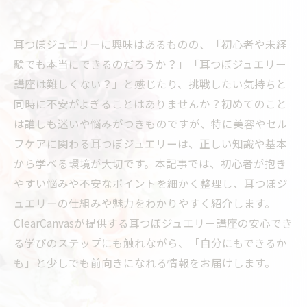
耳つぼジュエリーに興味はあるものの、「初心者や未経
験でも本当にできるのだろうか？」「耳つぼジュエリー
講座は難しくない？」と感じたり、挑戦したい気持ちと
同時に不安がよぎることはありませんか？初めてのこと
は誰しも迷いや悩みがつきものですが、特に美容やセル
フケアに関わる耳つぼジュエリーは、正しい知識や基本
から学べる環境が大切です。本記事では、初心者が抱き
やすい悩みや不安なポイントを細かく整理し、耳つぼジ
ュエリーの仕組みや魅力をわかりやすく紹介します。
ClearCanvasが提供する耳つぼジュエリー講座の安心でき
る学びのステップにも触れながら、「自分にもできるか
も」と少しでも前向きになれる情報をお届けします。