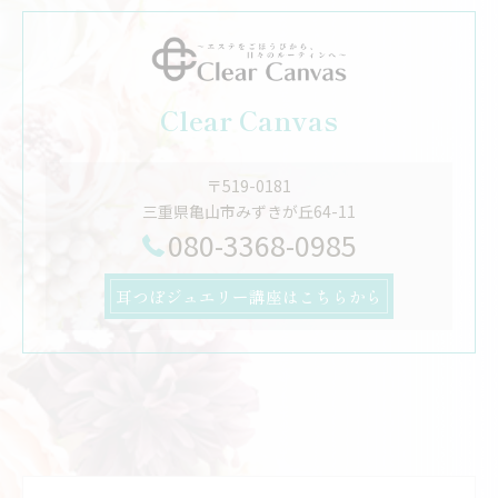
Clear Canvas
〒519-0181
三重県亀山市みずきが丘64-11
080-3368-0985
耳つぼジュエリー講座はこちらから