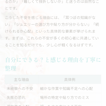
るのか」「難しくて挫折しないか」と迷うのは自然なこ
とです。
こうした不安を感じる理由には、「耳つぼの知識がな
い」「ジュエリーの選び方や貼り方が分からない」「続
けられるか心配」といった具体的な要素が挙げられま
す。まずは、これらの不安が多くの初心者に共通してい
ることを知るだけでも、少し心が軽くなるはずです。
自分にできる？と感じる理由を丁寧に
整理
主な理由
具体例
未経験への不安
細かな作業や知識不足への心配
失敗の恐れ
場所の特定や貼り方でのミス