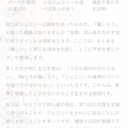
パーツや種類
どのジュエリーを選
講座で選び方
の選び方
べば良いか迷う
を説明
耳つぼジュエリーに興味を持ったものの、「難しそう」
と感じた経験はありませんか？実際、初心者の方が不安
に思うポイントは複数あります。ここでは、よくある
「難しい」と感じる理由を比較し、どこに不安を感じや
すいか整理します。
多くの方が抱く主な不安は、「ツボの場所が分からな
い」「貼り方が難しそう」「ジュエリーの種類やパーツ
の選び方が分からない」といった点です。これらは、実
際に体験したことがないからこそ生まれる疑問です。
例えば、セルフケア初心者の場合、耳つぼの位置を正確
に見つけることや、ジュエリーをきれいに貼ることに戸
惑いを感じることが多いですが、講座では図や動画で丁