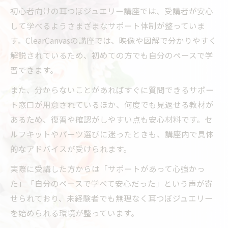
初心者向けの耳つぼジュエリー講座では、受講者が安心
して学べるようさまざまなサポート体制が整っていま
す。ClearCanvasの講座では、映像や図解で分かりやすく
解説されているため、初めての方でも自分のペースで学
習できます。
また、分からないことがあればすぐに質問できるサポー
ト窓口が用意されているほか、何度でも見返せる教材が
あるため、復習や確認がしやすい点も安心材料です。セ
ルフキットやパーツ選びに迷ったときも、講座内で具体
的なアドバイスが受けられます。
実際に受講した方からは「サポートがあって心強かっ
た」「自分のペースで学べて安心だった」という声が寄
せられており、未経験者でも無理なく耳つぼジュエリー
を始められる環境が整っています。