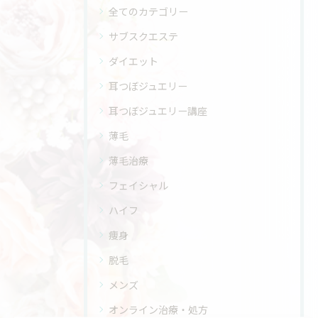
全てのカテゴリー
サブスクエステ
ダイエット
耳つぼジュエリー
耳つぼジュエリー講座
薄毛
薄毛治療
フェイシャル
ハイフ
痩身
脱毛
メンズ
オンライン治療・処方