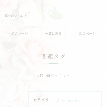
耳つぼジュエリー
< 前のページ
一覧に戻る
次のページ >
関連タグ
#耳つぼジュエリー
カテゴリー
Categories