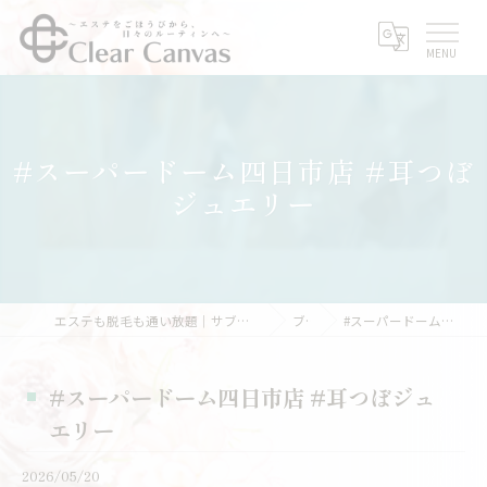
#スーパードーム四日市店 #耳つぼ
ジュエリー
エステも脱毛も通い放題｜サブスクエステなら三重県亀山市のClear Canvas
ブログ
#スーパードーム四日市店 #耳つぼジュエリー
#スーパードーム四日市店 #耳つぼジュ
エリー
2026/05/20