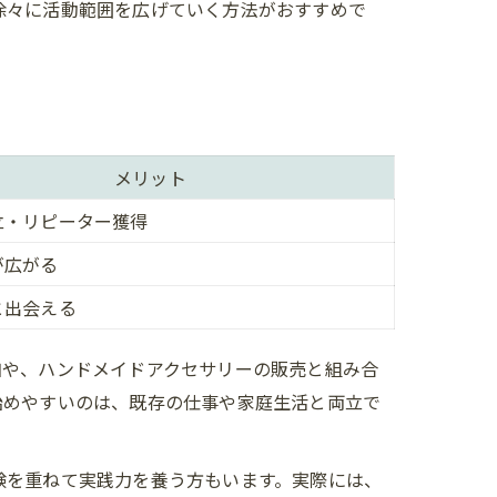
徐々に活動範囲を広げていく方法がおすすめで
メリット
立・リピーター獲得
が広がる
と出会える
加や、ハンドメイドアクセサリーの販売と組み合
始めやすいのは、既存の仕事や家庭生活と両立で
験を重ねて実践力を養う方もいます。実際には、