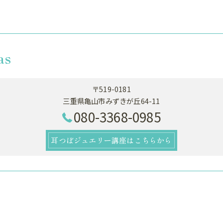
as
〒519-0181
三重県亀山市みずきが丘64-11
080-3368-0985
耳つぼジュエリー講座はこちらから