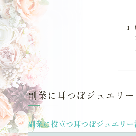
副業に耳つぼジュエリー
副業に役立つ耳つぼジュエリー