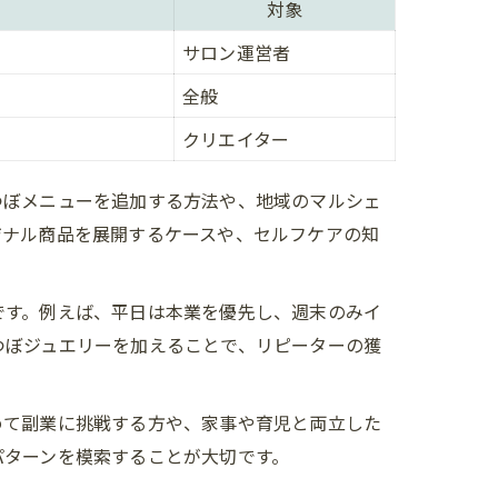
対象
サロン運営者
全般
クリエイター
つぼメニューを追加する方法や、地域のマルシェ
ジナル商品を展開するケースや、セルフケアの知
方
です。例えば、平日は本業を優先し、週末のみイ
つぼジュエリーを加えることで、リピーターの獲
めて副業に挑戦する方や、家事や育児と両立した
パターンを模索することが大切です。