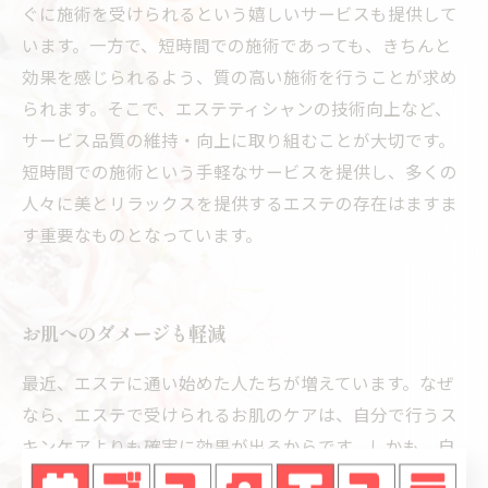
ぐに施術を受けられるという嬉しいサービスも提供して
います。一方で、短時間での施術であっても、きちんと
効果を感じられるよう、質の高い施術を行うことが求め
られます。そこで、エステティシャンの技術向上など、
サービス品質の維持・向上に取り組むことが大切です。
短時間での施術という手軽なサービスを提供し、多くの
人々に美とリラックスを提供するエステの存在はますま
す重要なものとなっています。
お肌へのダメージも軽減
最近、エステに通い始めた人たちが増えています。なぜ
なら、エステで受けられるお肌のケアは、自分で行うス
キンケアよりも確実に効果が出るからです。しかも、自
分でやるよりもダメージが少なく、お肌に優しい方法で