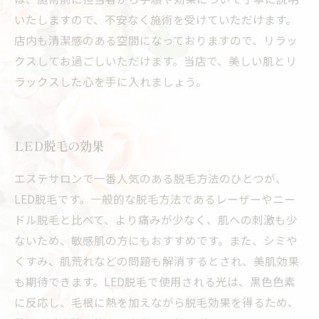
いたしますので、不安なく施術を受けていただけます。
店内も清潔感のある空間になっておりますので、リラッ
クスしてお過ごしいただけます。当店で、美しい肌とリ
ラックスした心を手に入れましょう。
LED脱毛の効果
エステサロンで一番人気のある脱毛方法のひとつが、
LED脱毛です。一般的な脱毛方法であるレーザーやニー
ドル脱毛と比べて、より痛みが少なく、肌への刺激も少
ないため、敏感肌の方にもおすすめです。また、シミや
くすみ、肌荒れなどの問題も解消するとされ、美肌効果
も期待できます。LED脱毛で使用される光は、黒色色素
に反応し、毛根に熱を加えながら脱毛効果を得るため、