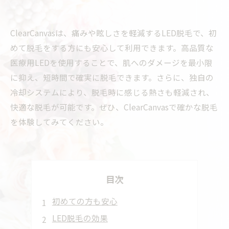
ClearCanvasは、痛みや眩しさを軽減するLED脱毛で、初
めて脱毛をする方にも安心して利用できます。高品質な
医療用LEDを使用することで、肌へのダメージを最小限
に抑え、短時間で確実に脱毛できます。さらに、独自の
冷却システムにより、脱毛時に感じる熱さも軽減され、
快適な脱毛が可能です。ぜひ、ClearCanvasで確かな脱毛
を体験してみてください。
目次
初めての方も安心
LED脱毛の効果