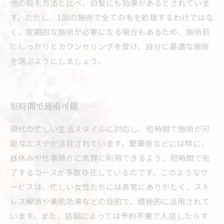
他の脱毛方法と比べ、白髪にも効果があるとされていま
す。ただし、1回の施術で全ての毛を処理するわけではな
く、定期的な施術が必要になる場合もあるため、施術前
にしっかりとカウンセリングを受け、自分に最適な施術
を選ぶようにしましょう。
短時間で施術可能
現代の忙しい生活スタイルに対応し、短時間で施術が可
能なエステが注目されています。繁華街などには特に、
昼休みや仕事帰りに気軽に利用できるよう、短時間で完
了するコースが多数存在しているのです。このようなサ
ービスは、忙しい女性たちには非常にありがたく、スト
レス解消や美肌効果などの目的で、積極的に活用されて
います。また、店舗によっては予約不要で入店したらす