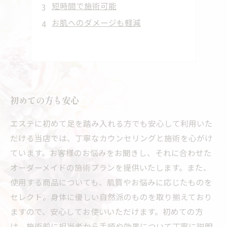
短時間で施術可能
お肌へのダメージも軽減
初めての方も安心
エステに初めて足を踏み入れる方でも安心して利用いた
だける当店では、丁寧なカウンセリングと施術を心がけ
ています。お客様のお悩みをお聞きし、それに合わせた
オーダーメイドの施術プランを提供いたします。また、
使用する商品についても、肌質やお悩みに応じたものを
セレクト。身体に優しい自然派のものを取り揃えており
ますので、安心してお使いいただけます。初めての方
は、施術前に担当者から手順や効果について丁寧に説明