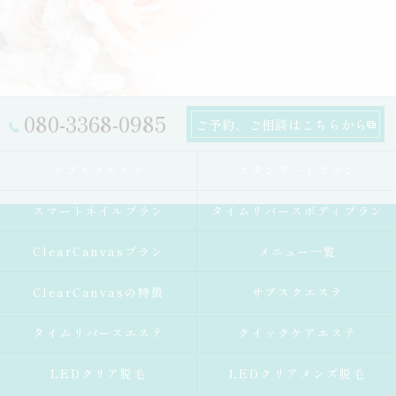
080-3368-0985
ご予約、ご相談はこちらから
サブスクエステ
スタンダードプラン
スマートネイルプラン
タイムリバースボディプラン
ClearCanvasプラン
メニュー一覧
ClearCanvasの特徴
サブスクエステ
タイムリバースエステ
クイックケアエステ
LEDクリア脱毛
LEDクリアメンズ脱毛