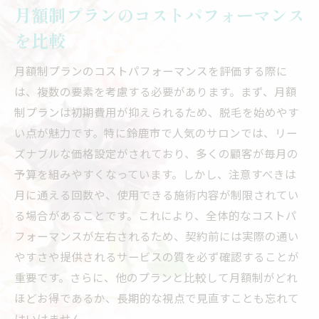
月額制プランのコストパフォーマンス
を比較
月額制プランのコストパフォーマンスを評価する際に
は、複数の要素を考慮する必要があります。まず、月額
制プランは初期費用が抑えられるため、脱毛を始めやす
い点が魅力です。特に鈴鹿市で人気のサロンでは、リー
ズナブルな価格設定がされており、多くの顧客が毎月の
予算を組みやすくなっています。しかし、注意すべきは
月に通える回数や、使用できる施術内容が制限されてい
る場合があることです。これにより、全体的なコストパ
フォーマンスが左右されるため、契約前には実際の通い
やすさや提供されるサービスの質を必ず確認することが
重要です。さらに、他のプランと比較して月額制がどれ
ほどお得であるか、長期的な視点で見直すことも忘れて
はいけません。