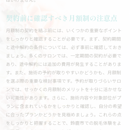
契約前に確認すべき月額制の注意点
月額制の契約を結ぶ前には、いくつかの重要なポイント
をしっかりと確認することが必要です。まず、契約期間
と途中解約の条件については、必ず事前に確認しておき
ましょう。多くのサロンでは、一定期間の契約が必要で
あり、途中解約には追加の費用が発生することがありま
す。また、施術の予約が取りやすいかどうかも、月額制
を選ぶ際の重要な検討事項です。予約が取りづらいサロ
ンでは、せっかくの月額制のメリットを十分に活かせな
い可能性があります。さらに、施術内容や対象部位がプ
ランに含まれているかをしっかりと確認し、自分の希望
に合ったプランかどうかを見極めましょう。これらの点
をしっかりと把握することで、鈴鹿市での脱毛体験をよ