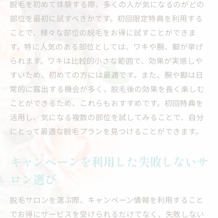
脱毛を初めて体験する際、多くの人が気になるのがどの
部位を最初に試すべきかです。初回限定特典を利用する
ことで、様々な部位の脱毛をお得に試すことができま
す。特に人気のある部位としては、ワキや腕、脚が挙げ
られます。ワキは比較的小さな範囲で、効果が実感しや
すいため、初めての方には最適です。また、腕や脚は日
常的に露出する機会が多く、脱毛後の効果を長く楽しむ
ことができるため、これらもおすすめです。初回特典を
活用し、気になる複数の部位を試してみることで、自分
にとって最適な脱毛プランを見つけることができます。
キャンペーンを利用した失敗しないサ
ロン選び
脱毛サロンを選ぶ際、キャンペーン情報を利用すること
でお得にサービスを受けられるだけでなく、失敗しない