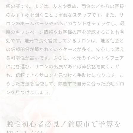
頼の証です。まずは、友人や家族、同僚などからの直接
のおすすめを聞くことも重要なステップです。また、サ
ロンのホームページやSNSアカウントをチェックし、最
新のキャンペーン情報やお客様の声を確認することも有
効です。地元で長く営業しているサロンは、地域社会と
の信頼関係が築かれているケースが多く、安心して通え
る可能性が高いです。さらに、地元のイベントやフェア
に足を運び、サロンの出展があれば直接話を聞くこと
も、信頼できるサロンを見つける手助けになります。こ
うした方法を駆使して、鈴鹿市で自分に合った脱毛サロ
ンを見つけましょう。
脱毛初心者必見！鈴鹿市で予算を