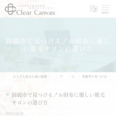
鈴鹿市で見つける！お財布に優し
い脱毛サロンの選び方
エステも脱毛も通い放題｜サブスクエステなら三重県亀山市のClear Canvas
ブログ
コラム
鈴鹿市で見つける！お財布に優しい脱毛サロンの選び方
鈴鹿市で見つける！お財布に優しい脱毛
サロンの選び方
2024/10/05