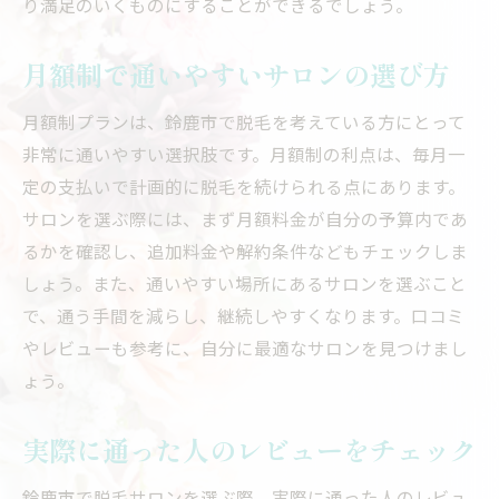
り満足のいくものにすることができるでしょう。
月額制で通いやすいサロンの選び方
月額制プランは、鈴鹿市で脱毛を考えている方にとって
非常に通いやすい選択肢です。月額制の利点は、毎月一
定の支払いで計画的に脱毛を続けられる点にあります。
サロンを選ぶ際には、まず月額料金が自分の予算内であ
るかを確認し、追加料金や解約条件などもチェックしま
しょう。また、通いやすい場所にあるサロンを選ぶこと
で、通う手間を減らし、継続しやすくなります。口コミ
やレビューも参考に、自分に最適なサロンを見つけまし
ょう。
実際に通った人のレビューをチェック
鈴鹿市で脱毛サロンを選ぶ際、実際に通った人のレビュ