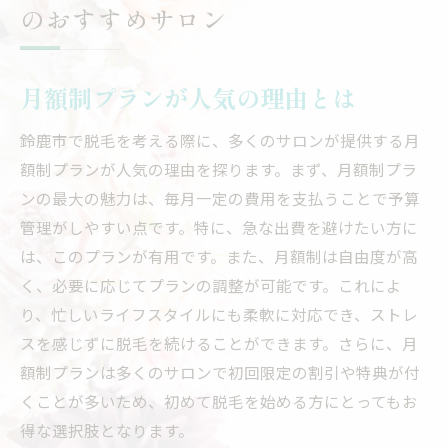
のおすすめサロン
月額制プランが人気の理由とは
鈴鹿市で脱毛を考える際に、多くのサロンが提供する月
額制プランが人気の理由を探ります。まず、月額制プラ
ンの最大の魅力は、毎月一定の費用を支払うことで予算
管理がしやすい点です。特に、急な出費を避けたい方に
は、このプランが有用です。また、月額制は自由度が高
く、必要に応じてプランの調整が可能です。これによ
り、忙しいライフスタイルにも柔軟に対応でき、ストレ
スを感じずに脱毛を続けることができます。さらに、月
額制プランは多くのサロンで初回限定の割引や特典が付
くことが多いため、初めて脱毛を始める方にとってもお
得な選択肢となります。