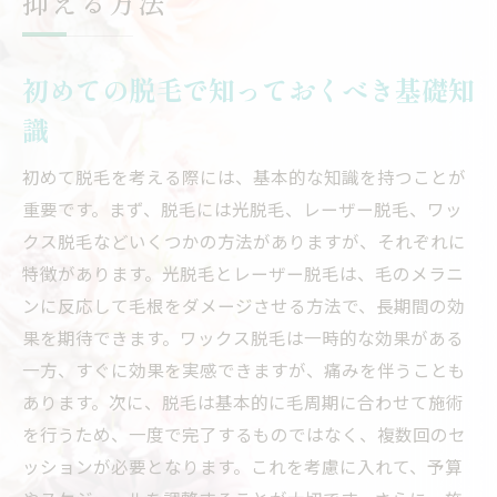
抑える方法
初めての脱毛で知っておくべき基礎知
識
初めて脱毛を考える際には、基本的な知識を持つことが
重要です。まず、脱毛には光脱毛、レーザー脱毛、ワッ
クス脱毛などいくつかの方法がありますが、それぞれに
特徴があります。光脱毛とレーザー脱毛は、毛のメラニ
ンに反応して毛根をダメージさせる方法で、長期間の効
果を期待できます。ワックス脱毛は一時的な効果がある
一方、すぐに効果を実感できますが、痛みを伴うことも
あります。次に、脱毛は基本的に毛周期に合わせて施術
を行うため、一度で完了するものではなく、複数回のセ
ッションが必要となります。これを考慮に入れて、予算