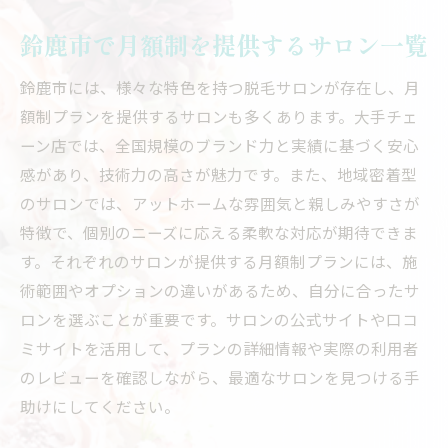
鈴鹿市で月額制を提供するサロン一覧
鈴鹿市には、様々な特色を持つ脱毛サロンが存在し、月
額制プランを提供するサロンも多くあります。大手チェ
ーン店では、全国規模のブランド力と実績に基づく安心
感があり、技術力の高さが魅力です。また、地域密着型
のサロンでは、アットホームな雰囲気と親しみやすさが
特徴で、個別のニーズに応える柔軟な対応が期待できま
す。それぞれのサロンが提供する月額制プランには、施
術範囲やオプションの違いがあるため、自分に合ったサ
ロンを選ぶことが重要です。サロンの公式サイトや口コ
ミサイトを活用して、プランの詳細情報や実際の利用者
のレビューを確認しながら、最適なサロンを見つける手
助けにしてください。