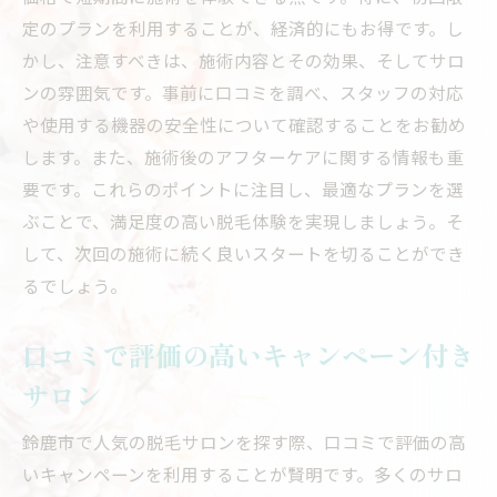
定のプランを利用することが、経済的にもお得です。し
かし、注意すべきは、施術内容とその効果、そしてサロ
ンの雰囲気です。事前に口コミを調べ、スタッフの対応
や使用する機器の安全性について確認することをお勧め
します。また、施術後のアフターケアに関する情報も重
要です。これらのポイントに注目し、最適なプランを選
ぶことで、満足度の高い脱毛体験を実現しましょう。そ
して、次回の施術に続く良いスタートを切ることができ
るでしょう。
口コミで評価の高いキャンペーン付き
サロン
鈴鹿市で人気の脱毛サロンを探す際、口コミで評価の高
いキャンペーンを利用することが賢明です。多くのサロ