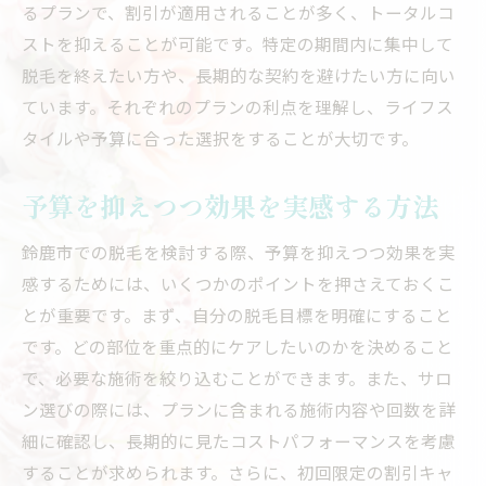
るプランで、割引が適用されることが多く、トータルコ
ストを抑えることが可能です。特定の期間内に集中して
脱毛を終えたい方や、長期的な契約を避けたい方に向い
ています。それぞれのプランの利点を理解し、ライフス
タイルや予算に合った選択をすることが大切です。
予算を抑えつつ効果を実感する方法
鈴鹿市での脱毛を検討する際、予算を抑えつつ効果を実
感するためには、いくつかのポイントを押さえておくこ
とが重要です。まず、自分の脱毛目標を明確にすること
です。どの部位を重点的にケアしたいのかを決めること
で、必要な施術を絞り込むことができます。また、サロ
ン選びの際には、プランに含まれる施術内容や回数を詳
細に確認し、長期的に見たコストパフォーマンスを考慮
することが求められます。さらに、初回限定の割引キャ