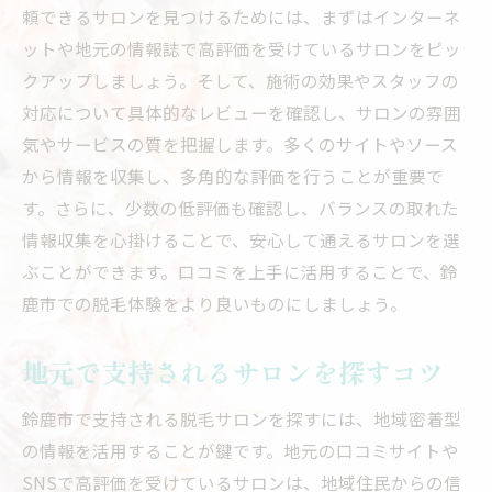
頼できるサロンを見つけるためには、まずはインターネ
ットや地元の情報誌で高評価を受けているサロンをピッ
クアップしましょう。そして、施術の効果やスタッフの
対応について具体的なレビューを確認し、サロンの雰囲
気やサービスの質を把握します。多くのサイトやソース
から情報を収集し、多角的な評価を行うことが重要で
す。さらに、少数の低評価も確認し、バランスの取れた
情報収集を心掛けることで、安心して通えるサロンを選
ぶことができます。口コミを上手に活用することで、鈴
鹿市での脱毛体験をより良いものにしましょう。
地元で支持されるサロンを探すコツ
鈴鹿市で支持される脱毛サロンを探すには、地域密着型
の情報を活用することが鍵です。地元の口コミサイトや
SNSで高評価を受けているサロンは、地域住民からの信