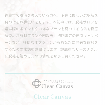
鈴鹿市で脱毛を考えている方へ、予算に優しい選択肢を
見つけるお手伝いをします。本記事では、脱毛サロンを
選ぶ際のポイントやお得なプランを見つける方法を徹底
解説。月額制プランや回数券、初回限定の割引キャンペ
ーンなど、多様なオプションからあなたに最適な選択を
するための秘訣をお届けします。鈴鹿市でリーズナブル
に脱毛を始めるための情報をぜひご覧ください。
Clear Canvas