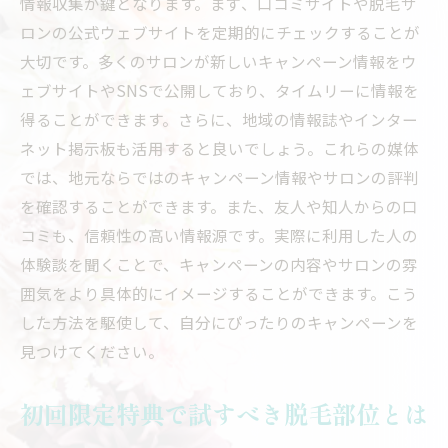
情報収集が鍵となります。まず、口コミサイトや脱毛サ
ロンの公式ウェブサイトを定期的にチェックすることが
大切です。多くのサロンが新しいキャンペーン情報をウ
ェブサイトやSNSで公開しており、タイムリーに情報を
得ることができます。さらに、地域の情報誌やインター
ネット掲示板も活用すると良いでしょう。これらの媒体
では、地元ならではのキャンペーン情報やサロンの評判
を確認することができます。また、友人や知人からの口
コミも、信頼性の高い情報源です。実際に利用した人の
体験談を聞くことで、キャンペーンの内容やサロンの雰
囲気をより具体的にイメージすることができます。こう
した方法を駆使して、自分にぴったりのキャンペーンを
見つけてください。
初回限定特典で試すべき脱毛部位とは