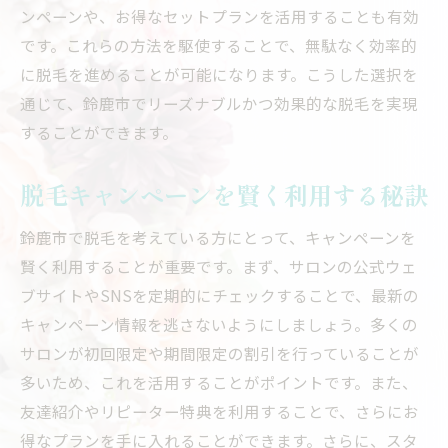
ンペーンや、お得なセットプランを活用することも有効
です。これらの方法を駆使することで、無駄なく効率的
に脱毛を進めることが可能になります。こうした選択を
通じて、鈴鹿市でリーズナブルかつ効果的な脱毛を実現
することができます。
脱毛キャンペーンを賢く利用する秘訣
鈴鹿市で脱毛を考えている方にとって、キャンペーンを
賢く利用することが重要です。まず、サロンの公式ウェ
ブサイトやSNSを定期的にチェックすることで、最新の
キャンペーン情報を逃さないようにしましょう。多くの
サロンが初回限定や期間限定の割引を行っていることが
多いため、これを活用することがポイントです。また、
友達紹介やリピーター特典を利用することで、さらにお
得なプランを手に入れることができます。さらに、スタ