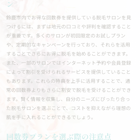
ン
鈴鹿市内でお得な回数券を提供している脱毛サロンを見
つけるには、まずは地元の口コミや評判を確認すること
が重要です。多くのサロンが初回限定のお試しプラン
や、定期的なキャンペーンを行っており、それらを活用
することでさらにお得に脱毛を始めることができます。
また、一部のサロンではインターネット予約や会員登録
によって割引を受けられるサービスを提供していること
もあります。これらの特典を上手に活用することで、通
常の回数券よりもさらに割安で脱毛を受けることができ
ます。賢く情報を収集し、自分のニーズにぴったり合っ
た脱毛サロンを選ぶことで、コストを抑えながら理想の
肌を手に入れることができるでしょう。
回数券プランを選ぶ際の注意点