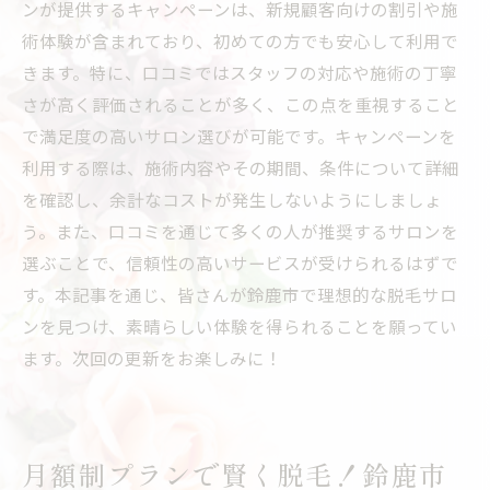
ンが提供するキャンペーンは、新規顧客向けの割引や施
術体験が含まれており、初めての方でも安心して利用で
きます。特に、口コミではスタッフの対応や施術の丁寧
さが高く評価されることが多く、この点を重視すること
で満足度の高いサロン選びが可能です。キャンペーンを
利用する際は、施術内容やその期間、条件について詳細
を確認し、余計なコストが発生しないようにしましょ
う。また、口コミを通じて多くの人が推奨するサロンを
選ぶことで、信頼性の高いサービスが受けられるはずで
す。本記事を通じ、皆さんが鈴鹿市で理想的な脱毛サロ
ンを見つけ、素晴らしい体験を得られることを願ってい
ます。次回の更新をお楽しみに！
月額制プランで賢く脱毛！鈴鹿市