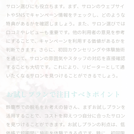
サロン選びにも役立ちます。まず、サロンのウェブサイ
トやSNSでキャンペーン情報をチェックし、どのような
特典があるかを確認しましょう。また、サロン選びでは
口コミやレビューも重要です。他の利用者の意見を参考
にすることで、キャンペーンを利用する価値があるかを
判断できます。さらに、初回カウンセリングや体験施術
を通じて、サロンの雰囲気やスタッフの対応を直接確認
することも大切です。これにより、リピーターとして通
いたくなるサロンを見つけることができるでしょう。
お試しプランで注目すべきポイント
鈴鹿市での脱毛をお考えの皆さん、まずお試しプランを
活用することで、コストを抑えつつ自分に合ったサロン
を見つけることができます。お試しプランの利点は、低
価格で短期間に施術を体験できる点です。特に、初回限