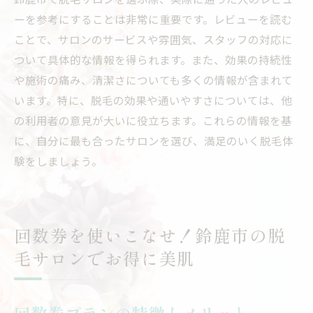
ーを参考にすることは非常に重要です。レビューを読む
ことで、サロンのサービスや雰囲気、スタッフの対応に
ついて具体的な情報を得られます。また、効果の持続性
や施術の痛み、清潔さについても多くの情報が含まれて
います。特に、脱毛の効果や通いやすさについては、他
の利用者の意見が大いに役立ちます。これらの情報を基
に、自分に最も合ったサロンを選び、満足のいく脱毛体
験をしましょう。
回数券を使いこなせ！鈴鹿市の脱
毛サロンでお得に美肌