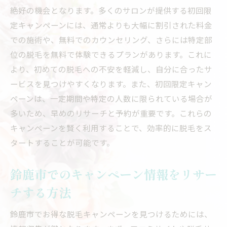
絶好の機会となります。多くのサロンが提供する初回限
定キャンペーンには、通常よりも大幅に割引された料金
での施術や、無料でのカウンセリング、さらには特定部
位の脱毛を無料で体験できるプランがあります。これに
より、初めての脱毛への不安を軽減し、自分に合ったサ
ービスを見つけやすくなります。また、初回限定キャン
ペーンは、一定期間や特定の人数に限られている場合が
多いため、早めのリサーチと予約が重要です。これらの
キャンペーンを賢く利用することで、効率的に脱毛をス
タートすることが可能です。
鈴鹿市でのキャンペーン情報をリサー
チする方法
鈴鹿市でお得な脱毛キャンペーンを見つけるためには、