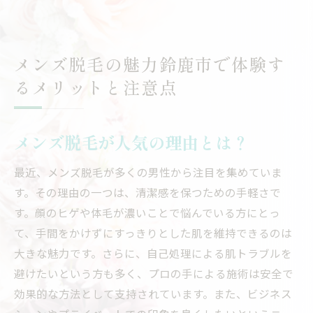
メンズ脱毛の魅力鈴鹿市で体験す
るメリットと注意点
メンズ脱毛が人気の理由とは？
最近、メンズ脱毛が多くの男性から注目を集めていま
す。その理由の一つは、清潔感を保つための手軽さで
す。顔のヒゲや体毛が濃いことで悩んでいる方にとっ
て、手間をかけずにすっきりとした肌を維持できるのは
大きな魅力です。さらに、自己処理による肌トラブルを
避けたいという方も多く、プロの手による施術は安全で
効果的な方法として支持されています。また、ビジネス