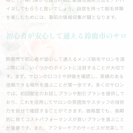
イスしてもらうと良いでしょう。自信を持って脱毛体験
を楽しむためには、事前の情報収集が鍵となります。
初心者が安心して通える鈴鹿市のサロ
ン
鈴鹿市で初心者が安心して通えるメンズ脱毛サロンを選
ぶ際には、いくつかのポイントに注目することが大切で
す。まず、サロンの口コミや評価を確認し、実績のある
信頼できる場所を選ぶことが第一歩です。多くのサロン
では、初回限定のお試しプランや割引プランを提供して
おり、これを活用してサロンの雰囲気やスタッフの技術
力を自分で確認することができます。価格面でも、長期
的に見てコストパフォーマンスが良いプランを選ぶこと
が重要です。また、アフターケアのサービスが充実して