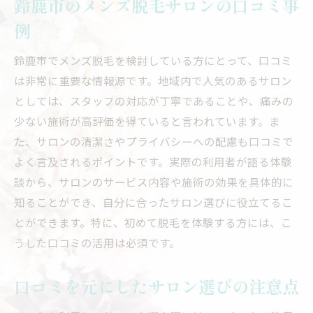
鈴鹿市のメンズ脱毛サロンの口コミ事
例
鈴鹿市でメンズ脱毛を検討している方にとって、口コミ
は非常に重要な情報源です。地域内で人気のあるサロン
としては、スタッフの対応が丁寧であることや、痛みの
少ない施術が高評価を得ていると言われています。ま
た、サロンの清潔さやプライバシーへの配慮も口コミで
よく言及されるポイントです。実際の利用者が語る体験
談から、サロンのサービス内容や施術の効果を具体的に
知ることができ、自分に合ったサロン選びに役立てるこ
とができます。特に、初めて脱毛を体験する方には、こ
うした口コミの活用は必須です。
口コミを元にしたサロン選びの注意点