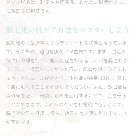
メンズ脱毛は、利便性や経済性、心地よい環境が揃った
理想的な選択肢です。
脱毛後の肌ケア方法をマスターしよう
脱毛後の肌は通常よりもデリケートな状態になっていま
す。そのため、適切な肌ケアが重要です。まず、脱毛直
後には冷却を行い、肌の炎症を抑えることが推奨されま
す。次に、保湿をしっかりと行い、肌の乾燥を防ぎまし
ょう。アルコール成分を含む化粧品の使用は避け、優し
く肌に触れることを心がけてください。また、数日間は
紫外線を避け、日焼け止めを活用することで、肌を守る
ことができます。これらのケアを日常的に行うことで、
脱毛後の肌を健康に保ち、効果を最大限に引き出すこと
が可能です。