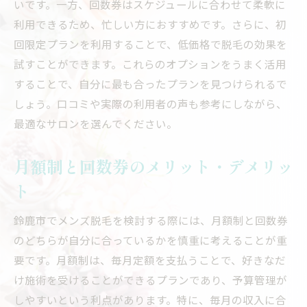
いです。一方、回数券はスケジュールに合わせて柔軟に
利用できるため、忙しい方におすすめです。さらに、初
回限定プランを利用することで、低価格で脱毛の効果を
試すことができます。これらのオプションをうまく活用
することで、自分に最も合ったプランを見つけられるで
しょう。口コミや実際の利用者の声も参考にしながら、
最適なサロンを選んでください。
月額制と回数券のメリット・デメリッ
ト
鈴鹿市でメンズ脱毛を検討する際には、月額制と回数券
のどちらが自分に合っているかを慎重に考えることが重
要です。月額制は、毎月定額を支払うことで、好きなだ
け施術を受けることができるプランであり、予算管理が
しやすいという利点があります。特に、毎月の収入に合