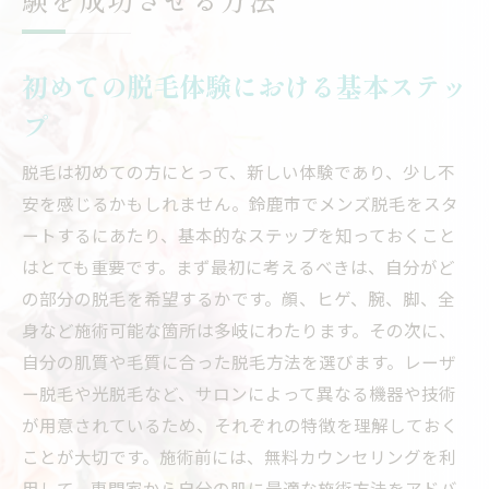
初めての脱毛体験における基本ステッ
プ
脱毛は初めての方にとって、新しい体験であり、少し不
安を感じるかもしれません。鈴鹿市でメンズ脱毛をスタ
ートするにあたり、基本的なステップを知っておくこと
はとても重要です。まず最初に考えるべきは、自分がど
の部分の脱毛を希望するかです。顔、ヒゲ、腕、脚、全
身など施術可能な箇所は多岐にわたります。その次に、
自分の肌質や毛質に合った脱毛方法を選びます。レーザ
ー脱毛や光脱毛など、サロンによって異なる機器や技術
が用意されているため、それぞれの特徴を理解しておく
ことが大切です。施術前には、無料カウンセリングを利
用して、専門家から自分の肌に最適な施術方法をアドバ