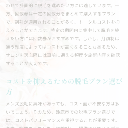
わせて計画的に脱毛を進めたい方には適しています。一
方、回数券は一定の回数分をまとめて購入するプラン
で、割引が適用されることが多く、トータルコストを抑
えることができます。特定の期間内に集中して脱毛を終
えたい方には回数券がおすすめです。しかし、月額制は
通う頻度によってはコストが高くなることもあるため、
サロンを選ぶ際には事前に通える頻度や施術内容を確認
することが大切です。
コストを抑えるための脱毛プラン選び
方
メンズ脱毛に興味があっても、コスト面が不安な方は多
いでしょう。そのため、鈴鹿市での脱毛プラン選びで
は、コストパフォーマンスを重視することが重要です。