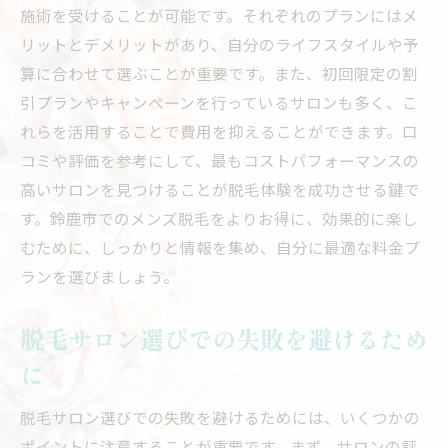
施術を受けることが可能です。それぞれのプランにはメ
リットとデメリットがあり、自分のライフスタイルや予
算に合わせて選ぶことが重要です。また、初回限定の割
引プランやキャンペーンを行っているサロンも多く、こ
れらを活用することで費用を抑えることができます。口
コミや評価を参考にして、最もコストパフォーマンスの
高いサロンを見つけることが脱毛体験を成功させる鍵で
す。鈴鹿市でのメンズ脱毛をよりお得に、効果的に楽し
むために、しっかりと情報を集め、自分に最適な料金プ
ランを選びましょう。
脱毛サロン選びでの失敗を避けるため
に
脱毛サロン選びでの失敗を避けるためには、いくつかの
ポイントに注意することが重要です。まず、サロンの評