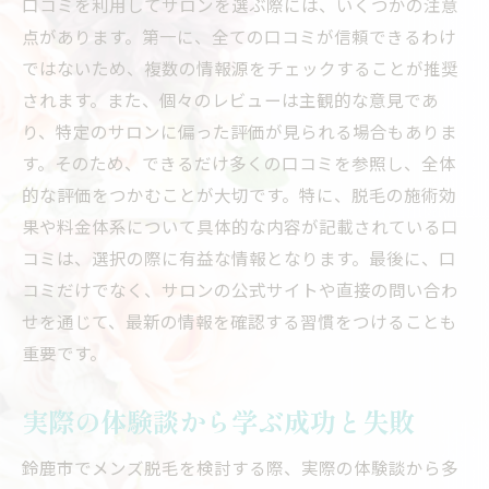
口コミを利用してサロンを選ぶ際には、いくつかの注意
点があります。第一に、全ての口コミが信頼できるわけ
ではないため、複数の情報源をチェックすることが推奨
されます。また、個々のレビューは主観的な意見であ
り、特定のサロンに偏った評価が見られる場合もありま
す。そのため、できるだけ多くの口コミを参照し、全体
的な評価をつかむことが大切です。特に、脱毛の施術効
果や料金体系について具体的な内容が記載されている口
コミは、選択の際に有益な情報となります。最後に、口
コミだけでなく、サロンの公式サイトや直接の問い合わ
せを通じて、最新の情報を確認する習慣をつけることも
重要です。
実際の体験談から学ぶ成功と失敗
鈴鹿市でメンズ脱毛を検討する際、実際の体験談から多