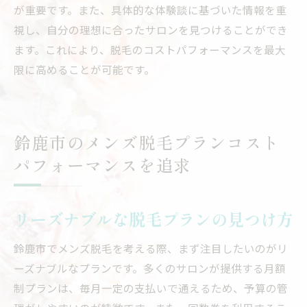
が重要です。また、具体的な体験談に基づいた情報を重
視し、自分の理想に合ったサロンを見つけることができ
ます。これにより、脱毛のコストパフォーマンスを最大
限に高めることが可能です。
鈴鹿市のメンズ脱毛プランコスト
パフォーマンスを追求
リーズナブルな脱毛プランの見つけ方
鈴鹿市でメンズ脱毛を考える際、まず注目したいのがリ
ーズナブルなプランです。多くのサロンが提供する月額
制プランは、毎月一定の支払いで通えるため、予算の管