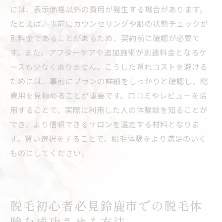
には、表示価格以外の費用が発生する場合があります。
たとえば、事前にカウンセリングや肌の状態チェックが
別料金であることがあるため、契約前に確認が必要で
す。また、アフターケアや追加施術が別途料金となるケ
ースも少なくありません。こうした隠れコストを避ける
ためには、事前にプランの詳細をしっかりと確認し、総
費用を見極めることが重要です。口コミやレビューを活
用することで、実際に利用した人の体験談を知ることが
でき、より信頼できるサロンを選定する材料となりま
す。賢い選択をすることで、脱毛体験をより満足のいく
ものにしてください。
脱毛初心者必見鈴鹿市での脱毛体
験を成功させる方法