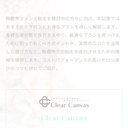
鈴鹿市でメンズ脱毛を検討中の方々に向け、本記事では
おすすめのサロンとお得なプランを詳しく解説します。
多様な選択肢が存在する中で、最適なプランを見つける
ために知っておくべきポイントや、実際の口コミを活用
した選び方など、鈴鹿市での脱毛を成功させるための情
報を提供します。コストパフォーマンスの高いサロン選
びのコツも併せてご紹介。
Clear Canvas