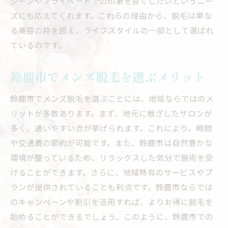
シーンやプライベートでの印象を良くしたいというニー
ズにも応えてくれます。これらの理由から、脱毛は単な
る美容の枠を超え、ライフスタイルの一部として選ばれ
ているのです。
鈴鹿市でメンズ脱毛を選ぶメリット
鈴鹿市でメンズ脱毛を選ぶことには、地域ならではのメ
リットが多数あります。まず、地元に根ざしたサロンが
多く、通いやすい点が挙げられます。これにより、時間
や交通費の節約が可能です。また、鈴鹿市は自然豊かな
環境が整っているため、リラックスした気分で施術を受
けることができます。さらに、地域特有のサービスやプ
ランが提供されていることも利点です。鈴鹿市ならでは
のキャンペーンや割引を活用すれば、よりお得に脱毛を
始めることができるでしょう。このように、鈴鹿市での