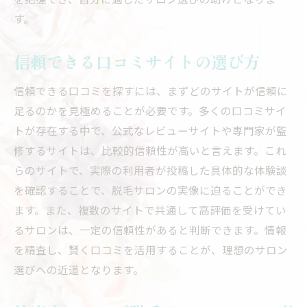
す。
信頼できる口コミサイトの選び方
信頼できる口コミを探すには、まずどのサイトが信頼に
足るのかを見極めることが必要です。多くの口コミサイ
トが存在する中で、公式なレビューサイトや専門家が監
修するサイトは、比較的信頼性が高いと言えます。これ
らのサイトで、実際の利用者が投稿した具体的な体験談
を確認することで、脱毛サロンの実像に迫ることができ
ます。また、複数のサイトで共通して高評価を受けてい
るサロンは、一定の信頼性があると判断できます。情報
を精査し、賢く口コミを活用することが、理想のサロン
選びへの近道となります。