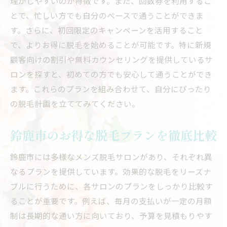
理がしやすいのが特徴です。また、回数券を利用するこ
とで、忙しい方でも自分のペースで通うことができま
す。さらに、初回限定のキャンペーンを活用すること
で、よりお得に脱毛を始めることが可能です。特に新規
顧客向けの割引や無料カウンセリングを提供しているサ
ロンを探すと、初めての方でも安心して通うことができ
ます。これらのプランを組み合わせて、自分にぴったり
の脱毛計画を立ててみてください。
鈴鹿市のお得な脱毛プランを徹底比較
鈴鹿市には多様なメンズ脱毛サロンがあり、それぞれ異
なるプランを提供しています。効果的な脱毛をリーズナ
ブルに行うために、各サロンのプランをしっかり比較す
ることが重要です。例えば、毎月の支払いが一定の月額
制は長期的な通い方に向いており、予算を見積もりやす