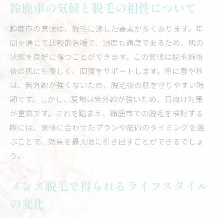
鈴鹿市の気候と脱毛の相性について
鈴鹿市の気候は、脱毛に適した要素が多くあります。年
間を通じて比較的温暖で、湿度も適度であるため、肌の
状態を良好に保つことができます。この気候は脱毛施術
後の肌にも優しく、回復をサポートします。特に春や秋
は、紫外線が強くないため、脱毛後の肌を守りやすい時
期です。しかし、夏場は紫外線が強いため、日焼け対策
が重要です。これを踏まえ、鈴鹿市での脱毛を検討する
際には、気候に合わせたプランや施術のタイミングを選
ぶことで、効果を最大限に引き出すことができるでしょ
う。
メンズ脱毛で得られるライフスタイル
の変化