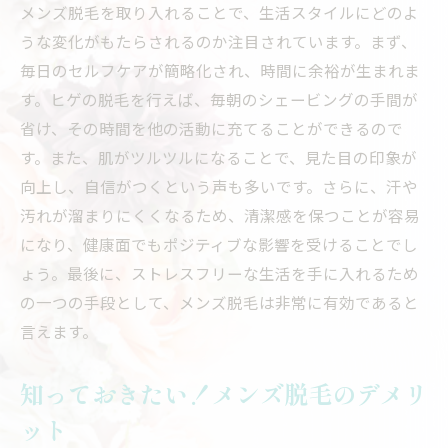
メンズ脱毛を取り入れることで、生活スタイルにどのよ
うな変化がもたらされるのか注目されています。まず、
毎日のセルフケアが簡略化され、時間に余裕が生まれま
す。ヒゲの脱毛を行えば、毎朝のシェービングの手間が
省け、その時間を他の活動に充てることができるので
す。また、肌がツルツルになることで、見た目の印象が
向上し、自信がつくという声も多いです。さらに、汗や
汚れが溜まりにくくなるため、清潔感を保つことが容易
になり、健康面でもポジティブな影響を受けることでし
ょう。最後に、ストレスフリーな生活を手に入れるため
の一つの手段として、メンズ脱毛は非常に有効であると
言えます。
知っておきたい！メンズ脱毛のデメリ
ット