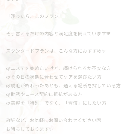
「迷ったら、このプラン」
そう言えるだけの内容と満足度を備えています🧡
スタンダードプランは、こんな方におすすめ✨
🌿エステを始めたいけど、続けられるか不安な方
🌿その日の状態に合わせてケアを選びたい方
🌿脱毛が終わったあとも、通える場所を探している方
🌿勧誘やコース契約に抵抗がある方
🌿美容を「特別」でなく、「習慣」にしたい方
詳細など、お気軽にお問い合わせください💌
お待ちしております✨