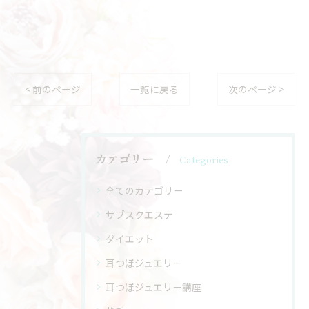
< 前のページ
一覧に戻る
次のページ >
カテゴリー
Categories
全てのカテゴリー
サブスクエステ
ダイエット
耳つぼジュエリー
耳つぼジュエリー講座