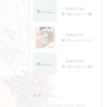
2026/07/04
耳つぼジュエリー講座と資格の信頼性を徹底解説
2026/07/03
🆕【タイムリバースボディプラン】👙
2026/07/03
耳つぼジュエリー副業の現実的な活用パターンと自分に合う働き方の見つけ方
タグ
Tags