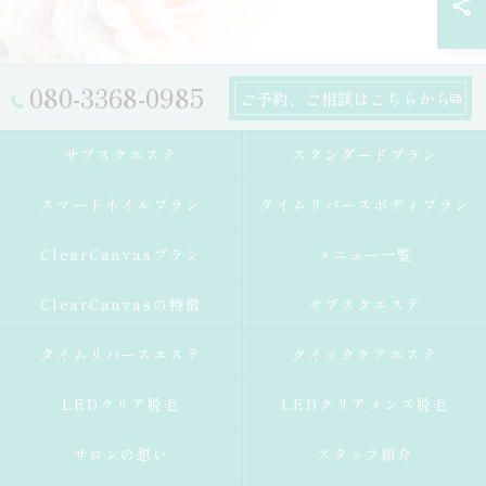
080-3368-0985
ご予約、ご相談はこちらから
サブスクエステ
スタンダードプラン
スマートネイルプラン
タイムリバースボディプラン
ClearCanvasプラン
メニュー一覧
ClearCanvasの特徴
サブスクエステ
タイムリバースエステ
クイックケアエステ
LEDクリア脱毛
LEDクリアメンズ脱毛
サロンの想い
スタッフ紹介