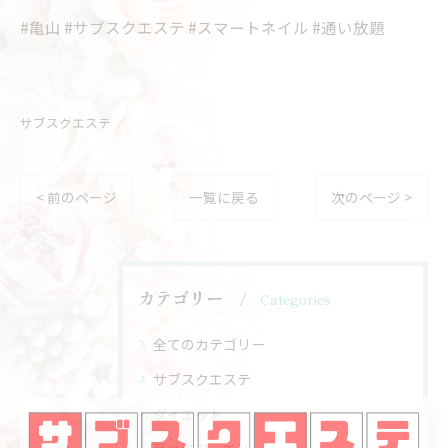
#亀山 #サブスクエステ #スマートネイル #通い放題
サブスクエステ
< 前のページ
一覧に戻る
次のページ >
カテゴリー
Categories
全てのカテゴリー
サブスクエステ
ダイエット