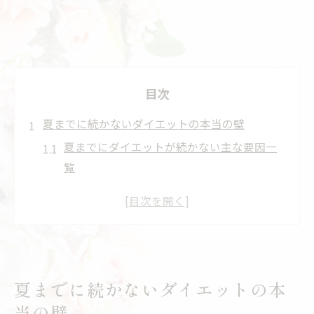
目次
夏までに続かないダイエットの本当の壁
夏までにダイエットが続かない主な要因一
覧
失敗や停滞に隠れた心の壁を考える
我慢やストレスが積み重なる理由とは
夏までに痩せるための現実的な難しさ
続かないダイエットで感じる限界の正体
頑張っても痩せない理由を考える時間
夏までに続かないダイエットの本
ダイエットがうまくいかない典型パターン
当の壁