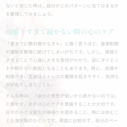
ないと感じた時は、自分がどのパターンに当てはまるか
を整理してみましょう。
頑張りすぎて続かない時の心のケア
「夏までに絶対痩せなきゃ」と強く思うほど、食事制限
や運動を無理に続けてしまいがちです。しかし、頑張り
すぎることで心身に大きな負担がかかり、逆にダイエッ
トが続かない原因となることもあります。特に、我慢や
制限が多い生活はストレスの蓄積を招きやすく、気持ち
が折れてしまうことも。
そんな時は、「自分の意思が弱いから続かないのでは」
と責めず、まずは心のケアを意識することが大切です。
日々の小さな変化や頑張りを認めること、時には休むこ
とも選択肢のひとつです。周囲と比較せず、自分のペー