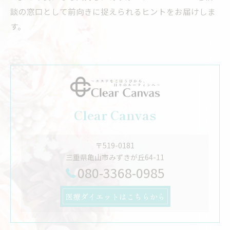
談の窓口として前向きに捉えられるヒントをお届けしま
す。
Clear Canvas
〒519-0181
三重県亀山市みずきが丘64-11
080-3368-0985
医療ダイエットはこちらから