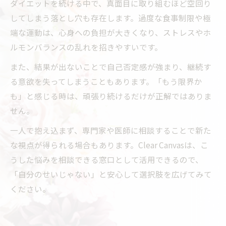
ダイエットを続ける中で、真面目に取り組むほど空回り
してしまう落とし穴も存在します。過度な食事制限や極
端な運動は、心身への負担が大きくなり、ストレスやホ
ルモンバランスの乱れを招きやすいです。
また、結果が出ないことで自己否定感が強まり、継続す
る意欲を失ってしまうこともあります。「もう限界か
も」と感じる時は、頑張り続けるだけが正解ではありま
せん。
一人で抱え込まず、専門家や医師に相談することで新た
な視点が得られる場合もあります。Clear Canvasは、こ
うした悩みを相談できる窓口として活用できるので、
「自分のせいじゃない」と安心して選択肢を広げてみて
ください。