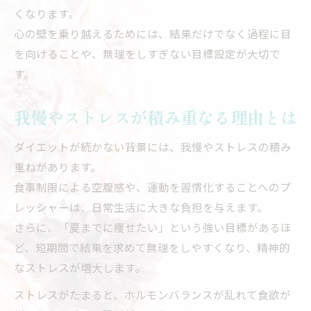
くなります。
心の壁を乗り越えるためには、結果だけでなく過程に目
を向けることや、無理をしすぎない目標設定が大切で
す。
我慢やストレスが積み重なる理由とは
ダイエットが続かない背景には、我慢やストレスの積み
重ねがあります。
食事制限による空腹感や、運動を習慣化することへのプ
レッシャーは、日常生活に大きな負担を与えます。
さらに、「夏までに痩せたい」という強い目標があるほ
ど、短期間で結果を求めて無理をしやすくなり、精神的
なストレスが増大します。
ストレスがたまると、ホルモンバランスが乱れて食欲が