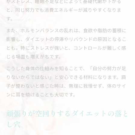
やストレス、睡眠不足などによって基礎代謝が下がる
と、同じ努力でも消費エネルギーが減りやすくなりま
す。
また、ホルモンバランスの乱れは、食欲や脂肪の蓄積に
影響し、ダイエットの停滞やリバウンドの原因となるこ
とも。特にストレスが強いと、コントロールが難しく感
じる場面も増えがちです。
こうした身体の仕組みを知ることで、「自分の努力が足
りないからではない」と安心できる材料になります。調
子が整わないと感じた時は、無理に我慢せず、体のサイ
ンに耳を傾けることも大切です。
頑張りが空回りするダイエットの落と
し穴