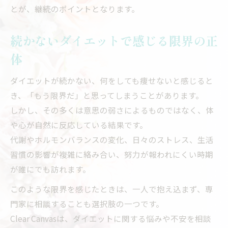
とが、継続のポイントとなります。
続かないダイエットで感じる限界の正
体
ダイエットが続かない、何をしても痩せないと感じると
き、「もう限界だ」と思ってしまうことがあります。
しかし、その多くは意思の弱さによるものではなく、体
や心が自然に反応している結果です。
代謝やホルモンバランスの変化、日々のストレス、生活
習慣の影響が複雑に絡み合い、努力が報われにくい時期
が誰にでも訪れます。
このような限界を感じたときは、一人で抱え込まず、専
門家に相談することも選択肢の一つです。
Clear Canvasは、ダイエットに関する悩みや不安を相談