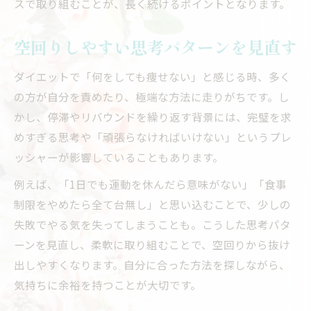
スで取り組むことが、長く続けるポイントとなります。
空回りしやすい思考パターンを見直す
ダイエットで「何をしても痩せない」と感じる時、多く
の方が自分を責めたり、極端な方法に走りがちです。し
かし、停滞やリバウンドを繰り返す背景には、完璧を求
めすぎる思考や「頑張らなければいけない」というプレ
ッシャーが影響していることもあります。
例えば、「1日でも運動を休んだら意味がない」「食事
制限をやめたら全て台無し」と思い込むことで、少しの
失敗でやる気を失ってしまうことも。こうした思考パタ
ーンを見直し、柔軟に取り組むことで、空回りから抜け
出しやすくなります。自分に合った方法を探しながら、
気持ちに余裕を持つことが大切です。